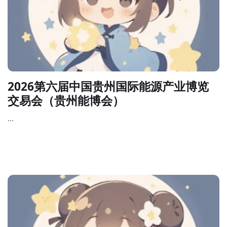
2026第六届中国贵州国际能源产业博览
交易会（贵州能博会）
...