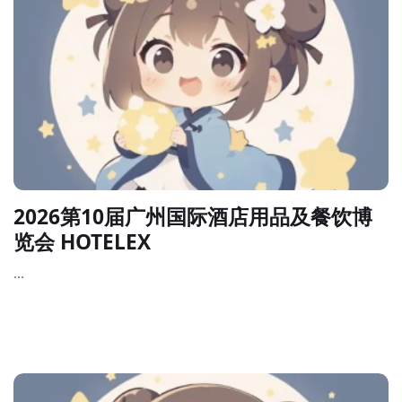
2026第10届广州国际酒店用品及餐饮博
览会 HOTELEX
...