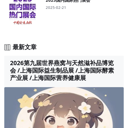
2025-02-21
最新文章
2026第九届世界燕窝与天然滋补品博览
会 /上海国际益生制品展 /上海国际酵素
产业展 /上海国际营养健康展