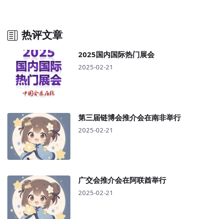
热评文章
2025国内国际热门展会
2025-02-21
第三届链博会推介会在南非举行
2025-02-21
广交会推介会在阿联酋举行
2025-02-21