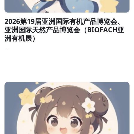
2026第19届亚洲国际有机产品博览会、
亚洲国际天然产品博览会（BIOFACH亚
洲有机展）
...