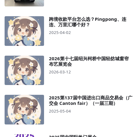
跨境收款平台怎么选？Pingpong、连
连、万里汇哪个好？
2025-04-02
2026第十七届绍兴柯桥中国轻纺城窗帘
布艺展览会
2026-03-12
2025第137届中国进出口商品交易会（广
交会 Canton fair）（一届三期）
2025-05-04
2025国内国际热门展会