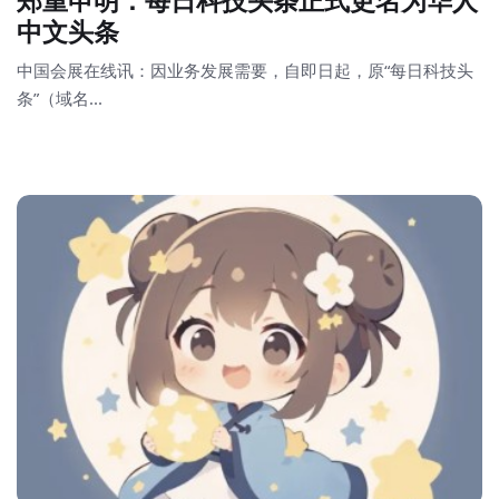
郑重申明：每日科技头条正式更名为华人
中文头条
中国会展在线讯：因业务发展需要，自即日起，原“每日科技头
条”（域名...