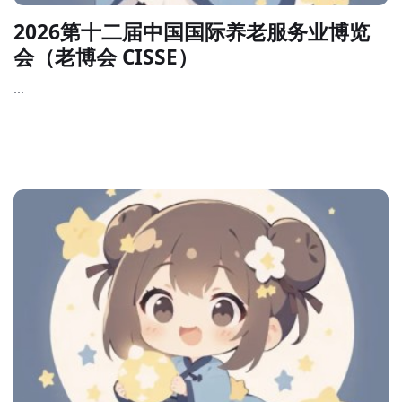
2026第十二届中国国际养老服务业博览
会（老博会 CISSE）
...