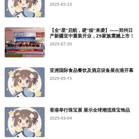
2025-02-23
【全“星”启航，硬“核”来袭】——郑州日
产新疆亚中重装开业，Z9家族震撼上市！
2025-07-20
亚洲国际食品餐饮及酒店设备展在港开幕
2025-05-15
香港举行珠宝展 展示全球潮流珠宝饰品
2025-03-04