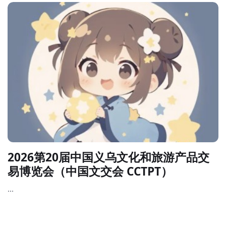
技术和显示屏、数码影像、图文快印、智慧办公、印刷包装、
商务礼赠品等上中下游企业。...
2026第20届中国义乌文化和旅游产品交
易博览会（中国文交会 CCTPT）
...