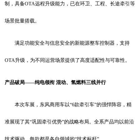
制，具备OTA远程升级能力，已在环卫、工程、长途牵引等
场景批量搭载。
满足功能安全与信息安全的新能源整车控制器，支持
OTA升级，为不同运营场景提供了高度适配性与可靠性。
产品破局——纯电领衔 混动、氢燃料三线并行
本次车展，东风商用车以“6款牵引车”的强悍阵容，精
准展现了其“巩固牵引优势”的战略布局。全系产品均以前沿
技术驱动，每款都是各自领域的“技术标杆”。