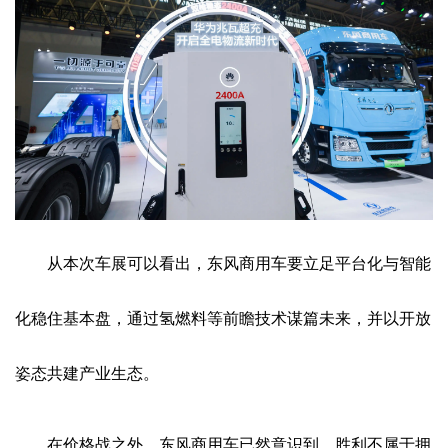
从本次车展可以看出，东风商用车要立足平台化与智能
化稳住基本盘，通过氢燃料等前瞻技术谋篇未来，并以开放
姿态共建产业生态。
在价格战之外，东风商用车已然意识到，胜利不属于拥