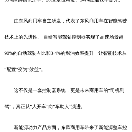
由东风商用车自主研发，代表了东风商用车在智能驾驶
技术上的先进性。 自研智能驾驶控制器实现了高速场景超
90%的自动驾驶占比和3-4%的燃油效率提升，让智能技术从
“配置”变为“效益”。
这不仅是一套控制器系统，更是未来商用车的“司机副
驾”，真正从“人开车”向“车助人”演进。
新能源动力产品方面，东风商用车带来了新能源整车控