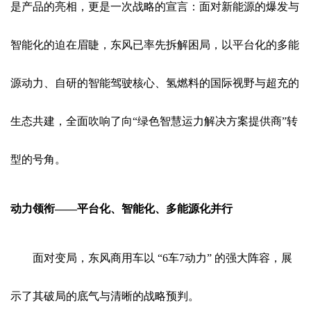
是产品的亮相，更是一次战略的宣言：面对新能源的爆发与
智能化的迫在眉睫，东风已率先拆解困局，以平台化的多能
源动力、自研的智能驾驶核心、氢燃料的国际视野与超充的
生态共建，全面吹响了向“绿色智慧运力解决方案提供商”转
型的号角。
动力领衔——平台化、智能化、多能源化并行
面对变局，东风商用车以 “6车7动力” 的强大阵容，展
示了其破局的底气与清晰的战略预判。