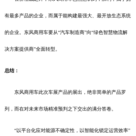
有最多产品的企业，而属于能构建最强大、最开放生态系统
的企业。东风商用车要从“汽车制造商”向“绿色智慧物流解
决方案提供商”全面转型。
总结：
东风商用车此次车展产品的展出，绝非简单的产品罗
列，而在对未来市场精准预判之下交出的满分答卷。
“以平台化应对能源不确定性，以智能化锁定运营效率”