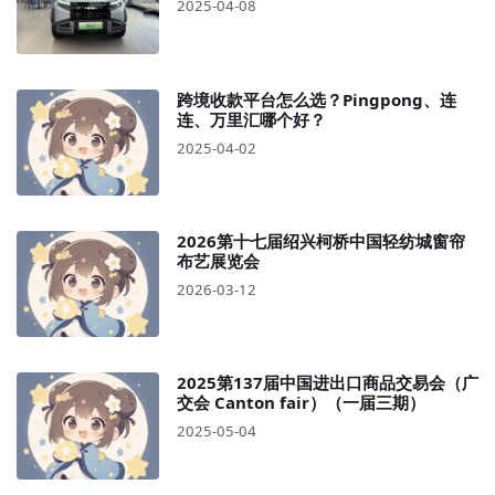
2025-04-08
跨境收款平台怎么选？Pingpong、连
连、万里汇哪个好？
2025-04-02
2026第十七届绍兴柯桥中国轻纺城窗帘
布艺展览会
2026-03-12
2025第137届中国进出口商品交易会（广
交会 Canton fair）（一届三期）
2025-05-04