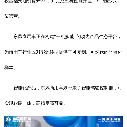
较基础柴油机提升2%，并完成整机性能开发，即将进入示
范运营。
东风商用车正在构建“一机多能”的动力产品生态平台，
为商用车行业应对能源转型提供了可复制、可迭代的平台化
样本。
智能化产品，东风商用车则带来了智能驾驶控制器，可
实现软硬一体，高精度高可靠。