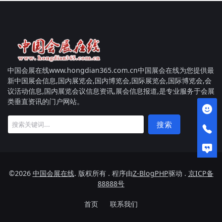
中国会展在线www.hongdian365.com.cn中国展会在线为您提供最
新中国展会信息,国内展览会,国内博览会,国际展览会,国际博览会,会
议活动信息,国内展览会议信息资讯,展会信息报道,是专业服务于会展
类垂直资讯的门户网站。
搜索
©2026
中国会展在线
. 版权所有 . 程序由
Z-BlogPHP
驱动 .
京ICP备
88888号
首页
联系我们