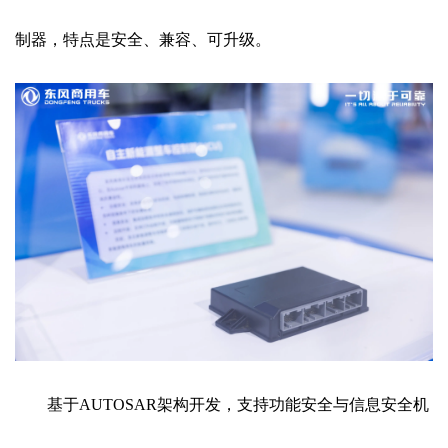
制器，特点是安全、兼容、可升级。
基于AUTOSAR架构开发，支持功能安全与信息安全机