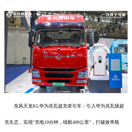
东风天龙KL华为兆瓦超充牵引车：引入华为兆瓦级超
充生态，实现“充电10分钟，续航400公里”，打破效率瓶