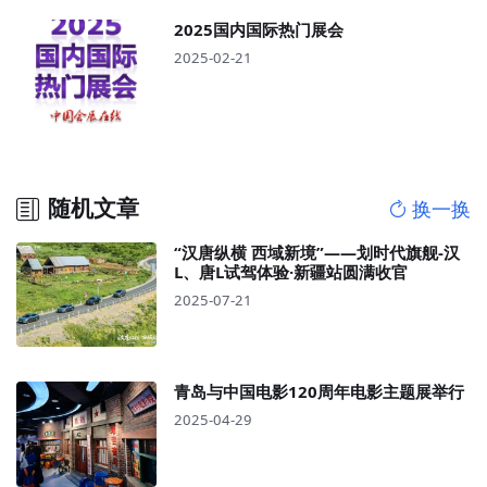
2025国内国际热门展会
2025-02-21
随机文章
换一换
“汉唐纵横 西域新境”——划时代旗舰-汉
L、唐L试驾体验·新疆站圆满收官
2025-07-21
青岛与中国电影120周年电影主题展举行
2025-04-29