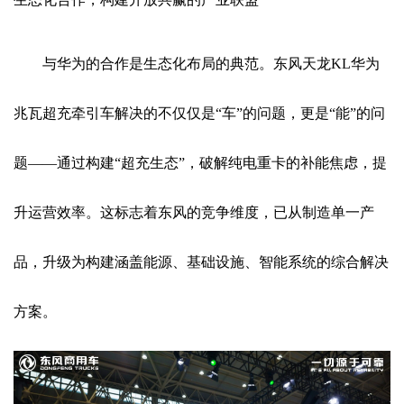
与华为的合作是生态化布局的典范。东风天龙KL华为
兆瓦超充牵引车解决的不仅仅是“车”的问题，更是“能”的问
题——通过构建“超充生态”，破解纯电重卡的补能焦虑，提
升运营效率。这标志着东风的竞争维度，已从制造单一产
品，升级为构建涵盖能源、基础设施、智能系统的综合解决
方案。