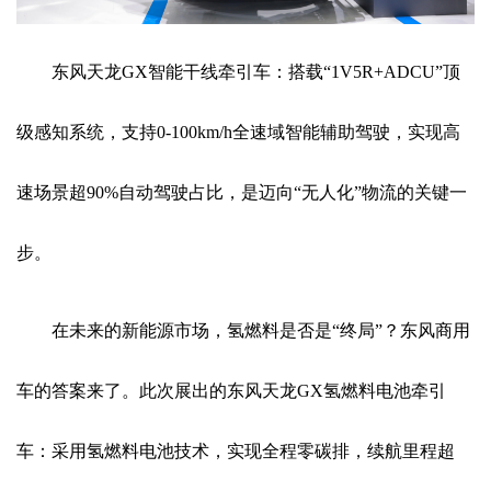
东风天龙GX智能干线牵引车：搭载“1V5R+ADCU”顶
级感知系统，支持0-100km/h全速域智能辅助驾驶，实现高
速场景超90%自动驾驶占比，是迈向“无人化”物流的关键一
步。
在未来的新能源市场，氢燃料是否是“终局”？东风商用
车的答案来了。此次展出的东风天龙GX氢燃料电池牵引
车：采用氢燃料电池技术，实现全程零碳排，续航里程超