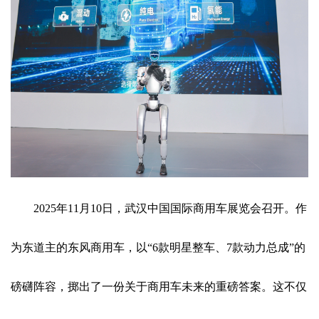
2025年11月10日，武汉中国国际商用车展览会召开。作
为东道主的东风商用车，以“6款明星整车、7款动力总成”的
磅礴阵容，掷出了一份关于商用车未来的重磅答案。这不仅