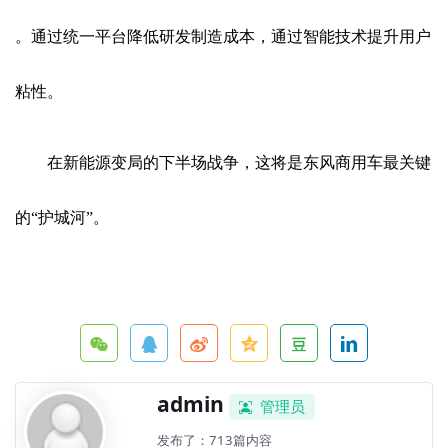
。通过统一平台降低研发制造成本，通过智能技术提升用户
粘性。
在新能源变局的下半场战争，这将是东风商用车最关键
的“护城河”。
admin
管理员
发布了：713篇内容