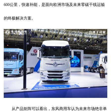
600公里，快速补能，是面向欧洲市场及未来零碳干线运输
的终极解决方案。
从产品矩阵可以看出，东风商用车认为未来市场绝非单