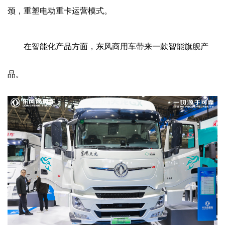
颈，重塑电动重卡运营模式。
在智能化产品方面，东风商用车带来一款智能旗舰产
品。