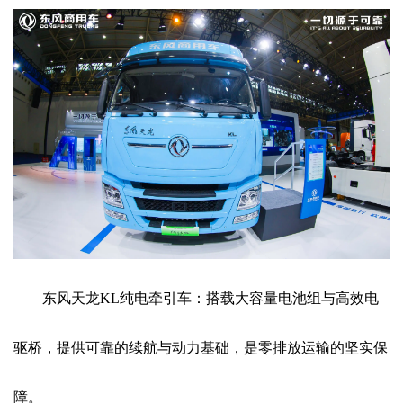
东风天龙KL纯电牵引车：搭载大容量电池组与高效电
驱桥，提供可靠的续航与动力基础，是零排放运输的坚实保
障。