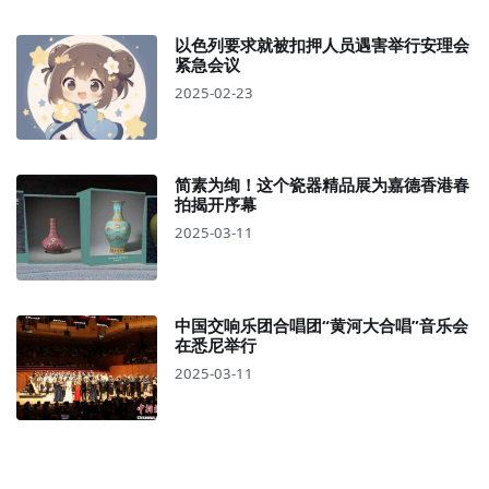
以色列要求就被扣押人员遇害举行安理会
紧急会议
2025-02-23
简素为绚！这个瓷器精品展为嘉德香港春
拍揭开序幕
2025-03-11
中国交响乐团合唱团“黄河大合唱”音乐会
在悉尼举行
2025-03-11