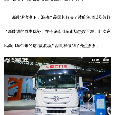
新能源浪潮下，混动产品因其解决了续航焦虑以及兼顾
了新能源的成本优势，在长途牵引车市场热度不减。此次东
风商用车带来的这2款混动产品同样做到了亮点多多。