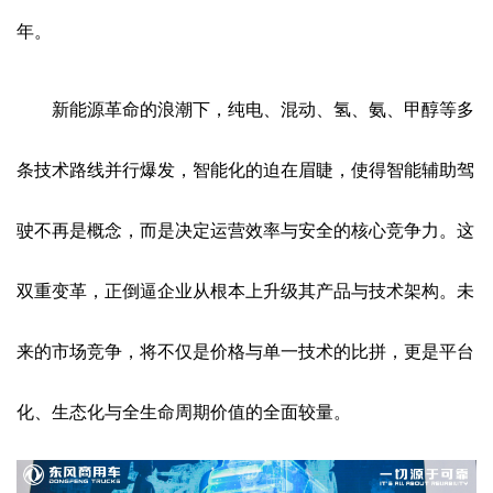
年。
新能源革命的浪潮下，纯电、混动、氢、氨、甲醇等多
条技术路线并行爆发，智能化的迫在眉睫，使得智能辅助驾
驶不再是概念，而是决定运营效率与安全的核心竞争力。这
双重变革，正倒逼企业从根本上升级其产品与技术架构。未
来的市场竞争，将不仅是价格与单一技术的比拼，更是平台
化、生态化与全生命周期价值的全面较量。