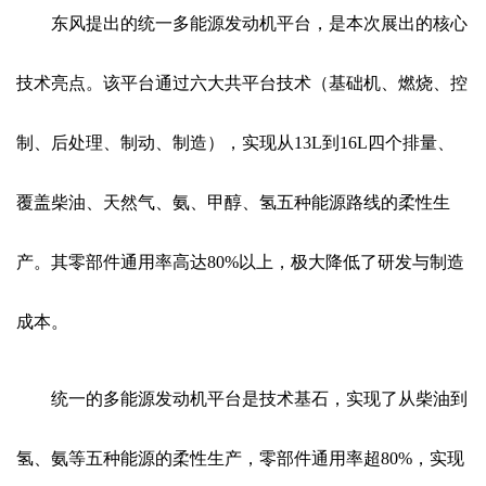
东风提出的统一多能源发动机平台，是本次展出的核心
技术亮点。该平台通过六大共平台技术（基础机、燃烧、控
制、后处理、制动、制造），实现从13L到16L四个排量、
覆盖柴油、天然气、氨、甲醇、氢五种能源路线的柔性生
产。其零部件通用率高达80%以上，极大降低了研发与制造
成本。
统一的多能源发动机平台是技术基石，实现了从柴油到
氢、氨等五种能源的柔性生产，零部件通用率超80%，实现