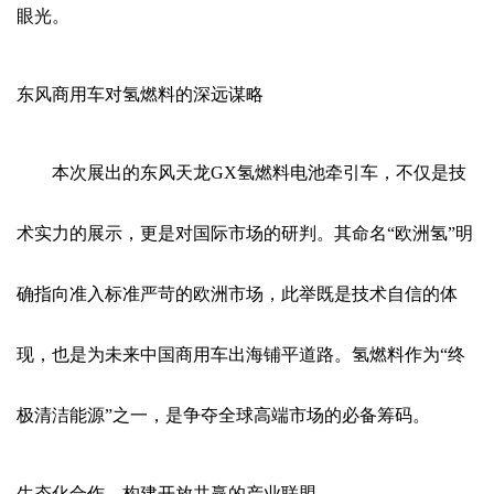
眼光。
东风商用车对氢燃料的深远谋略
本次展出的东风天龙GX氢燃料电池牵引车，不仅是技
术实力的展示，更是对国际市场的研判。其命名“欧洲氢”明
确指向准入标准严苛的欧洲市场，此举既是技术自信的体
现，也是为未来中国商用车出海铺平道路。氢燃料作为“终
极清洁能源”之一，是争夺全球高端市场的必备筹码。
生态化合作，构建开放共赢的产业联盟