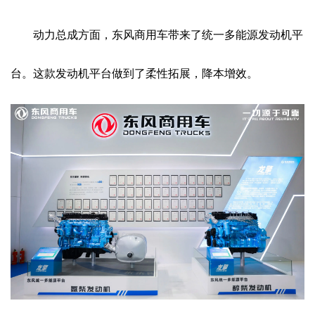
动力总成方面，东风商用车带来了统一多能源发动机平
台。这款发动机平台做到了柔性拓展，降本增效。