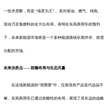
一技术垄断，而是 “场景为王” 。其对柴油、燃气、纯电、
混动乃至氢燃料的全方位布局，表明在东风商用车的预判
下，未来新能源市场将是一个多种能源路线长期并存、按需
分配的市场。
未来决胜点——前瞻布局与生态共赢
在这场新能源的“突围赛”中，仅靠现有产品迭代远远不
够。东风商用车已通过前瞻性的布局，展现了其长远的战略