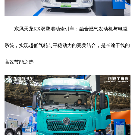
东风天龙KX双擎混动牵引车：融合燃气发动机与电驱
系统，实现超低气耗与平稳动力的完美结合，是长途干线的
高效节能之选。