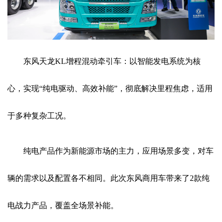
东风天龙KL增程混动牵引车：以智能发电系统为核
心，实现“纯电驱动、高效补能”，彻底解决里程焦虑，适用
于多种复杂工况。
纯电产品作为新能源市场的主力，应用场景多变，对车
辆的需求以及配置各不相同。此次东风商用车带来了2款纯
电战力产品，覆盖全场景补能。