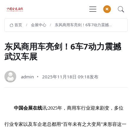
首页
会展中心
东风商用车亮剑！6车7动力震撼武汉车展
东风商用车亮剑！6车7动力震撼
武汉车展
admin
2025年11月18日 09:18发布
中国会展在线
讯:2025年，商用车行业迎来剧变，多位
行业专家以及车企老总都用“百年未有之大变局”来形容这一