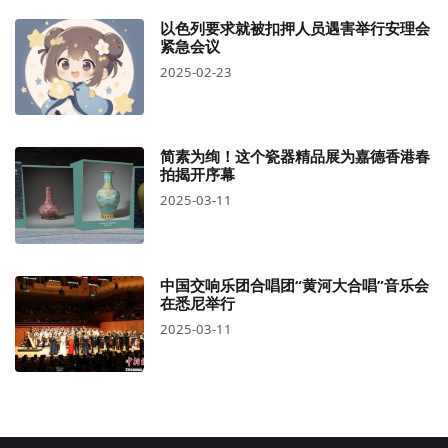
以色列要求就被扣押人员遇害举行安理会
紧急会议
2025-02-23
简素为绚！这个瓷器精品展为嘉德香港春
拍揭开序幕
2025-03-11
中国交响乐团合唱团“黄河大合唱”音乐会
在悉尼举行
2025-03-11