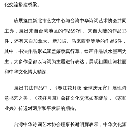
化交流搭建桥梁。
该展览由新北市艺文中心与台湾中华诗词艺术协会共同
主办，展出来自台湾地区的作品97件、来自大陆的作品13
件，还有来自加拿大、新加坡、马来西亚等地的作品6件，
其中，书法作品形式涵盖篆隶真行草，绘画作品以水墨画为
主，大多作品都以诗词为主题进行表达，展现祖国山河壮丽
和中华文化博大精深。
展出书法作品中，《春江花月夜 全球庆元宵》展现诗
意书艺之美，《花好月圆》象征文化交流如花绽放，《家和
业兴》传递对两岸和平发展的期待。
台湾中华诗词艺术协会理事长谢明辉表示，中华文化源