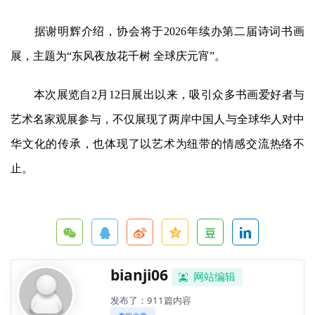
据谢明辉介绍，协会将于2026年续办第二届诗词书画
展，主题为“东风夜放花千树 全球庆元宵”。
本次展览自2月12日展出以来，吸引众多书画爱好者与
艺术名家观展参与，不仅展现了两岸中国人与全球华人对中
华文化的传承，也体现了以艺术为纽带的情感交流热络不
止。
bianji06
网站编辑
发布了：911篇内容