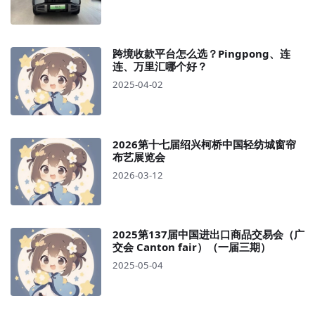
跨境收款平台怎么选？Pingpong、连
连、万里汇哪个好？
2025-04-02
2026第十七届绍兴柯桥中国轻纺城窗帘
布艺展览会
2026-03-12
2025第137届中国进出口商品交易会（广
交会 Canton fair）（一届三期）
2025-05-04