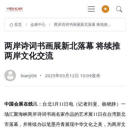
首页
会展中心
两岸诗词书画展新北落幕 将续推两岸文化交流
两岸诗词书画展新北落幕 将续推
两岸文化交流
bianji06
2025年03月12日 10:09发布
中国会展在线
讯：台北3月11日电（记者刘斐、杨晓静）一
场汇聚海峡两岸诗词书画名家作品的艺术展11日在台湾新北
市落幕，并将续办以笔墨丹青展现中华文化之美，为两岸文