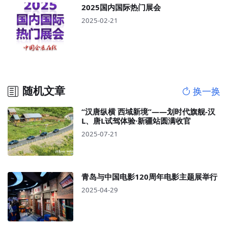
2025国内国际热门展会
2025-02-21
随机文章
换一换
“汉唐纵横 西域新境”——划时代旗舰-汉
L、唐L试驾体验·新疆站圆满收官
2025-07-21
青岛与中国电影120周年电影主题展举行
2025-04-29