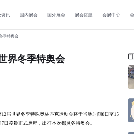
业资讯
国内展会
国外展会
展会搭建
会展中心
界冬季特奥会
届世界冬季特奥会
布
第12届世界冬季特殊奥林匹克运动会将于当地时间8日至15
间7日凌晨正式启程，出征本次都灵冬特奥会。