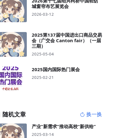
2026第十七届绍兴柯桥中国轻纺
城窗帘布艺展览会
2026-03-12
2025第137届中国进出口商品交易
会（广交会 Canton fair）（一届
三期）
2025-05-04
2025国内国际热门展会
2025-02-21
随机文章
换一换
产业“新需求”推动高校“新供给”
2025-03-14