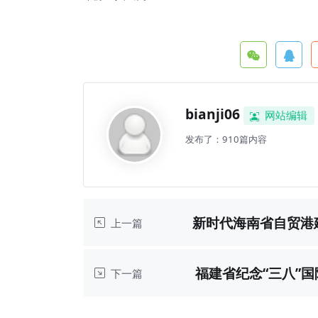
bianji06
网站编辑
发布了：910篇内容
新时代海南省自贸港
上一篇
福建省纪念“三八”国
下一篇